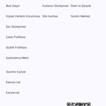
Bize Ulaşın
Kullanıcı Sözleşmesi
Öneri ve Şikayet
Kişisel Verilerin Korunması
Site Haritası
Yardım Merkezi
İlan Sözleşmesi
Çerez Politikası
Gizlilik Politikası
Aydınlatma Metni
Oyunfor Kariyer
Eleman.net
Kariyer.net