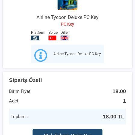
Airline Tycoon Deluxe PC Key
PC Key
Platform
Bölge
Diller
Airline Tycoon Deluxe PC Key
Sipariş Özeti
18.00
Birim Fiyat:
1
Adet:
18.00
TL
Toplam :