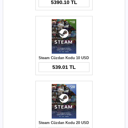
5390.10 TL
Steam Cüzdan Kodu 10 USD
539.01 TL
Steam Cüzdan Kodu 20 USD