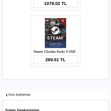
1078.02 TL
Steam Cüzdan Kodu 5 USD
269.51 TL
Ürün Açıklaması
Sistem Gereksinimleri