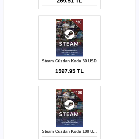
269.51 TL
Steam Cüzdan Kodu 30 USD
1597.95 TL
Steam Cüzdan Kodu 100 USD