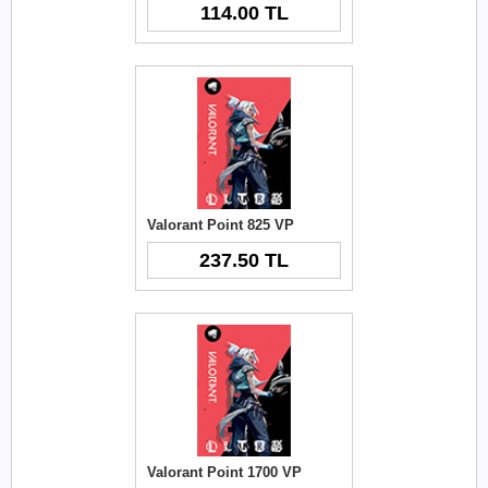
114.00 TL
Valorant Point 825 VP
237.50 TL
Valorant Point 1700 VP