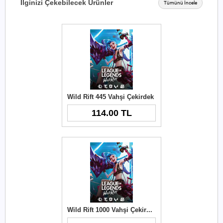
İlginizi Çekebilecek Ürünler
Tümünü İncele
Wild Rift 445 Vahşi Çekirdek
114.00 TL
Wild Rift 1000 Vahşi Çekirdek