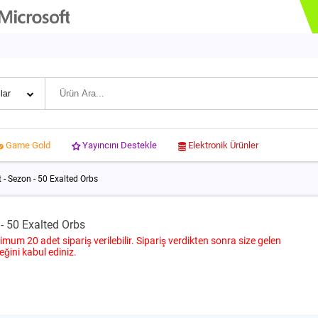
Yayıncını Destekle
Elektronik Ürünler
Game Gold
 - Sezon - 50 Exalted Orbs
- 50 Exalted Orbs
imum 20 adet sipariş verilebilir. Sipariş verdikten sonra size gelen
eğini kabul ediniz.