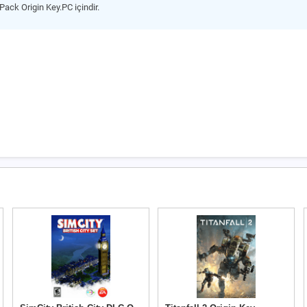
Pack Origin Key.PC içindir.