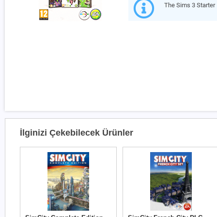
The Sims 3 Starter 
İlginizi Çekebilecek Ürünler