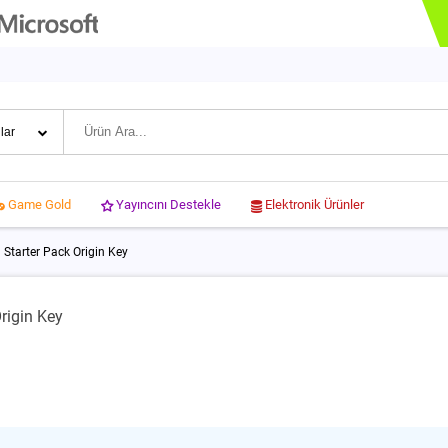
Yayıncını Destekle
Elektronik Ürünler
Game Gold
 Starter Pack Origin Key
rigin Key