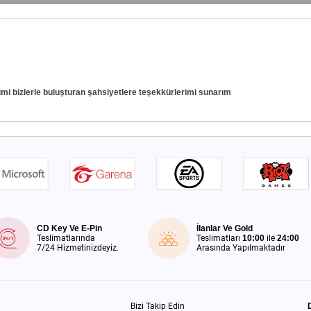
imi bizlerle buluşturan şahsiyetlere teşekkürlerimi sunarım
CD Key Ve E-Pin
İlanlar Ve Gold
Teslimatlarında
Teslimatları
10:00
ile
24:00
7/24 Hizmetinizdeyiz.
Arasında Yapılmaktadır
Bizi Takip Edin