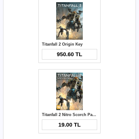
Titanfall 2 Origin Key
950.60 TL
Titanfall 2 Nitro Scorch Pack Origin Cd Key
19.00 TL