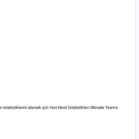
istatistiklerini izlemek için Yeni Nesli İstatistikleri Ultimate Team’e