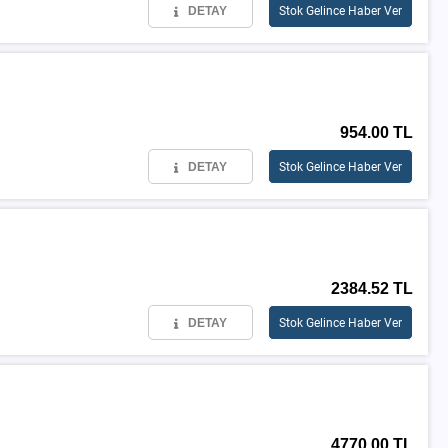
DETAY
Stok Gelince Haber Ver
954.00 TL
DETAY
Stok Gelince Haber Ver
2384.52 TL
DETAY
Stok Gelince Haber Ver
4770.00 TL