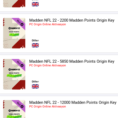
Madden NFL 22 - 2200 Madden Points Origin Key
PC Origin Online Aktivasyon
Diller
Madden NFL 22 - 5850 Madden Points Origin Key
PC Origin Online Aktivasyon
Diller
Madden NFL 22 - 12000 Madden Points Origin Key
PC Origin Online Aktivasyon