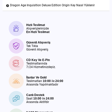
Dragon Age Inquisition Deluxe Edition Origin Key Nasıl Yüklenir
Hızlı Teslimat
Alışverişlerinizde
En Hızlı Teslimat
Güvenli Alışveriş
Tek Tıkla
Güvenli Alışveriş
CD Key Ve E-Pin
Teslimatlarında
7/24 Hizmetinizdeyiz.
İlanlar Ve Gold
Teslimatları
10:00
ile
24:00
Arasında Yapılmaktadır
Canlı Destek
Saat
10:00
ile
24:00
Arasında Aktifdir