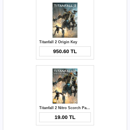
Titanfall 2 Origin Key
950.60 TL
Titanfall 2 Nitro Scorch Pack Origin Cd Key
19.00 TL