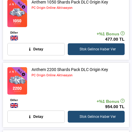
Anthem 1050 Shards Pack DLC Origin Key
PC Origin Online Aktivasyon
Diller
+%1 Bonus
477.00 TL
Detay
Stok Gelince Haber Ver
Anthem 2200 Shards Pack DLC Origin Key
PC Origin Online Aktivasyon
Diller
+%1 Bonus
954.00 TL
Detay
Stok Gelince Haber Ver