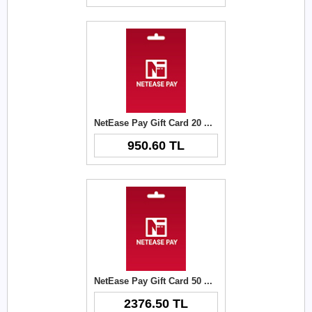
NetEase Pay Gift Card 20 USD
950.60 TL
NetEase Pay Gift Card 50 USD
2376.50 TL