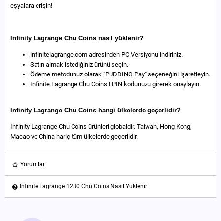
eşyalara erişin!
Infinity Lagrange Chu Coins nasıl yüklenir?
infinitelagrange.com adresinden PC Versiyonu indiriniz.
Satın almak istediğiniz ürünü seçin.
Ödeme metodunuz olarak "PUDDING Pay" seçeneğini işaretleyin.
Infinite Lagrange Chu Coins EPIN kodunuzu girerek onaylayın.
Infinity Lagrange Chu Coins hangi ülkelerde geçerlidir?
Infinity Lagrange Chu Coins ürünleri globaldir. Taiwan, Hong Kong,
Macao ve China hariç tüm ülkelerde geçerlidir.
Yorumlar
Infinite Lagrange 1280 Chu Coins Nasıl Yüklenir