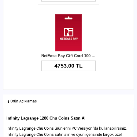
NetEase Pay Gift Card 100 USD
4753.00 TL
Ürün Açıklaması
Infinity Lagrange 1280 Chu Coins Satın Al
Infinity Lagrange Chu Coins ürünlerini PC Versiyon 'da kullanabilirsiniz.
Infinity Lagrange Chu Coins satın alın ve oyun içerisinde birçok özel