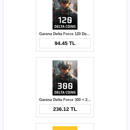
Garena Delta Force 120 Delta Coins TR
94.45 TL
Garena Delta Force 300 + 21 Delta Coins TR
236.12 TL