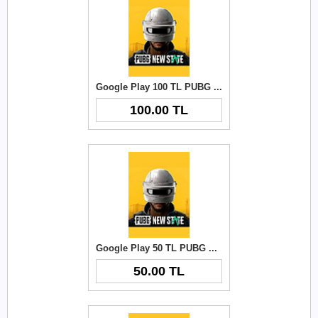
Google Play 100 TL PUBG New State NC
100.00 TL
Google Play 50 TL PUBG New State NC
50.00 TL