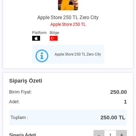
Apple Store 250 TL Zero City
Apple Store 250 TL
Platform
Bölge
Apple Store 250 TL Zero City
Sipariş Özeti
250.00
Birim Fiyat:
1
Adet:
250.00
TL
Toplam :
-
+
Sipariş Adeti