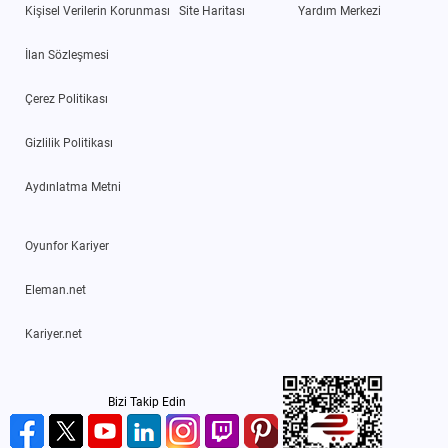
Kişisel Verilerin Korunması
Site Haritası
Yardım Merkezi
İlan Sözleşmesi
Çerez Politikası
Gizlilik Politikası
Aydınlatma Metni
Oyunfor Kariyer
Eleman.net
Kariyer.net
Bizi Takip Edin