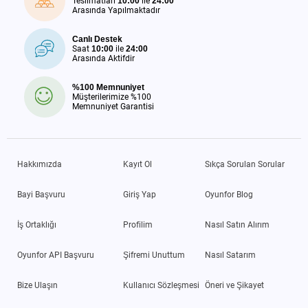
Teslimatları
10:00
ile
24:00
Arasında Yapılmaktadır
Canlı Destek
Saat
10:00
ile
24:00
Arasında Aktifdir
%100 Memnuniyet
Müşterilerimize %100
Memnuniyet Garantisi
Hakkımızda
Kayıt Ol
Sıkça Sorulan Sorular
Bayi Başvuru
Giriş Yap
Oyunfor Blog
İş Ortaklığı
Profilim
Nasıl Satın Alırım
Oyunfor API Başvuru
Şifremi Unuttum
Nasıl Satarım
Bize Ulaşın
Kullanıcı Sözleşmesi
Öneri ve Şikayet