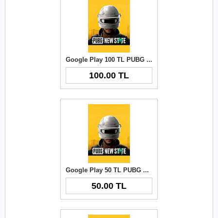
Google Play 100 TL PUBG New State NC
100.00 TL
Google Play 50 TL PUBG New State NC
50.00 TL