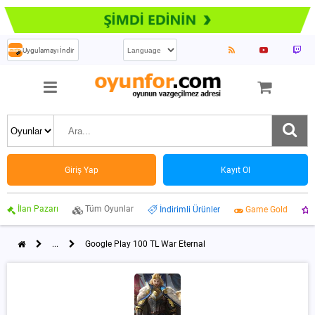
Uygulamayı İndir
Giriş Yap
Kayıt Ol
İlan Pazarı
Tüm Oyunlar
İndirimli Ürünler
Game Gold
...
Google Play 100 TL War Eternal