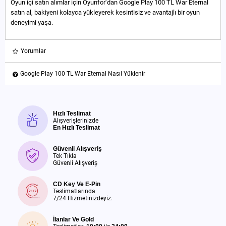
Oyun içi satın alımlar için Oyunfor’dan Google Play 100 TL War Eternal
satın al, bakiyeni kolayca yükleyerek kesintisiz ve avantajlı bir oyun
deneyimi yaşa.
Yorumlar
Google Play 100 TL War Eternal Nasıl Yüklenir
Hızlı Teslimat
Alışverişlerinizde
En Hızlı Teslimat
Güvenli Alışveriş
Tek Tıkla
Güvenli Alışveriş
CD Key Ve E-Pin
Teslimatlarında
7/24 Hizmetinizdeyiz.
İlanlar Ve Gold