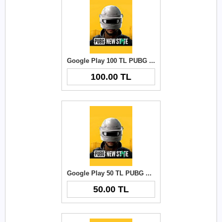
Google Play 100 TL PUBG New State NC
100.00 TL
Google Play 50 TL PUBG New State NC
50.00 TL