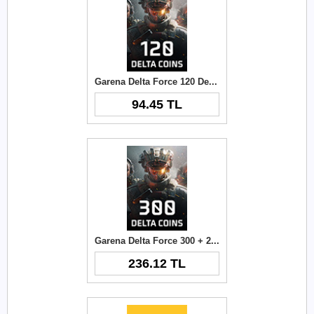
Garena Delta Force 120 Delta Coins TR
94.45 TL
Garena Delta Force 300 + 21 Delta Coins TR
236.12 TL