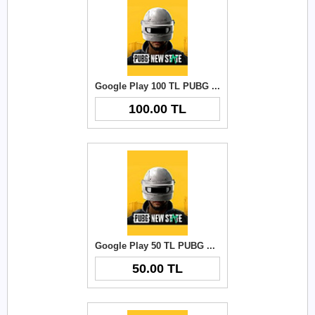
Google Play 100 TL PUBG New State NC
100.00 TL
Google Play 50 TL PUBG New State NC
50.00 TL