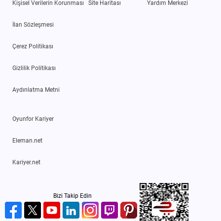
Kişisel Verilerin Korunması
Site Haritası
Yardım Merkezi
İlan Sözleşmesi
Çerez Politikası
Gizlilik Politikası
Aydınlatma Metni
Oyunfor Kariyer
Eleman.net
Kariyer.net
Bizi Takip Edin