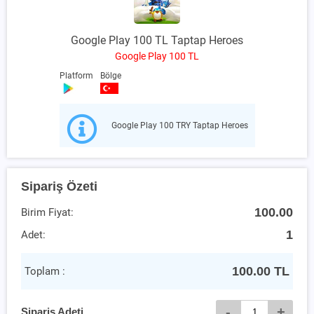
Google Play 100 TL Taptap Heroes
Google Play 100 TL
Platform
Bölge
Google Play 100 TRY Taptap Heroes
Sipariş Özeti
100.00
Birim Fiyat:
1
Adet:
100.00
TL
Toplam :
-
+
Sipariş Adeti