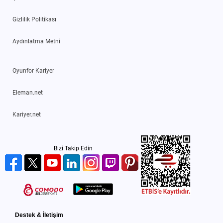
Gizlilik Politikası
Aydınlatma Metni
Oyunfor Kariyer
Eleman.net
Kariyer.net
Bizi Takip Edin
Destek & İletişim