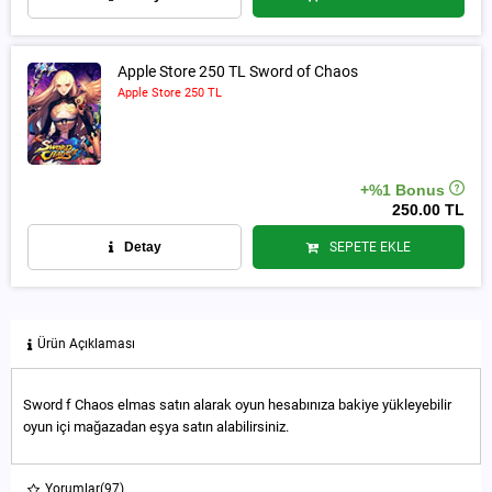
Apple Store 250 TL Sword of Chaos
Apple Store 250 TL
+%1 Bonus
250.00 TL
Detay
SEPETE EKLE
Ürün Açıklaması
Sword f Chaos elmas satın alarak oyun hesabınıza bakiye yükleyebilir
oyun içi mağazadan eşya satın alabilirsiniz.
Yorumlar
(97)