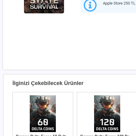
Apple Store 250 TL 
İlginizi Çekebilecek Ürünler