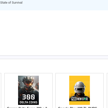
State of Survival