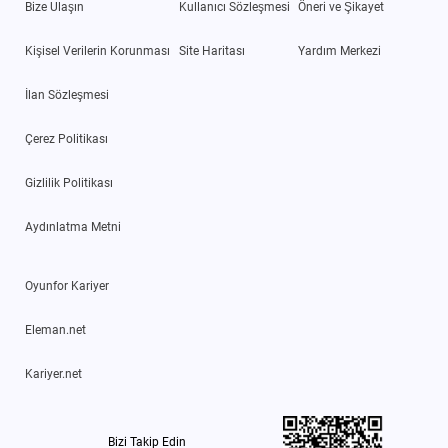
Bize Ulaşın
Kullanıcı Sözleşmesi
Öneri ve Şikayet
Kişisel Verilerin Korunması
Site Haritası
Yardım Merkezi
İlan Sözleşmesi
Çerez Politikası
Gizlilik Politikası
Aydınlatma Metni
Oyunfor Kariyer
Eleman.net
Kariyer.net
Bizi Takip Edin