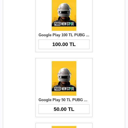
Google Play 100 TL PUBG New State NC
100.00 TL
Google Play 50 TL PUBG New State NC
50.00 TL