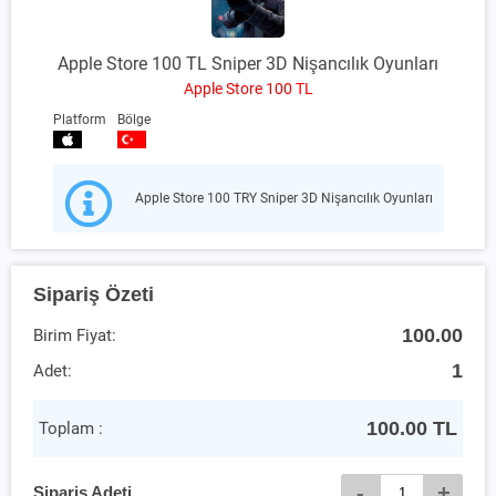
Apple Store 100 TL Sniper 3D Nişancılık Oyunları
Apple Store 100 TL
Platform
Bölge
Apple Store 100 TRY Sniper 3D Nişancılık Oyunları
Sipariş Özeti
100.00
Birim Fiyat:
1
Adet:
100.00
TL
Toplam :
-
+
Sipariş Adeti