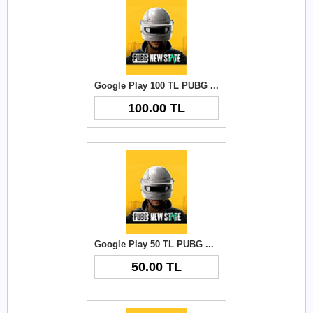
Google Play 100 TL PUBG New State NC
100.00 TL
Google Play 50 TL PUBG New State NC
50.00 TL