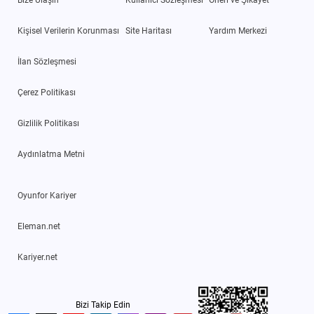
Kişisel Verilerin Korunması
Site Haritası
Yardım Merkezi
İlan Sözleşmesi
Çerez Politikası
Gizlilik Politikası
Aydınlatma Metni
Oyunfor Kariyer
Eleman.net
Kariyer.net
Bizi Takip Edin