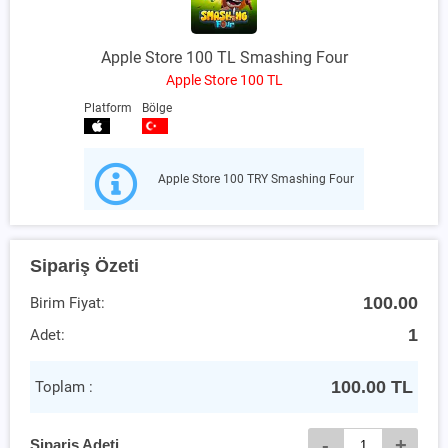
Apple Store 100 TL Smashing Four
Apple Store 100 TL
Platform
Bölge
Apple Store 100 TRY Smashing Four
Sipariş Özeti
100.00
Birim Fiyat:
1
Adet:
100.00
TL
Toplam :
-
+
Sipariş Adeti