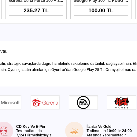
Garena Delta Force 300 + 21 Delta Coins TR
Google Play 100 TL PUBG New State NC
235.27 TL
100.00 TL
tır.
lir, stratejik savaşlarda doğru hamlelerle rakiplerine üstünlük sağlayabilirsin. Elm
lirsin. Oyun içi satın alımlar için Oyunfor’dan Google Play 25 TL Onmyoji elmas sat
CD Key Ve E-Pin
İlanlar Ve Gold
Teslimatlarında
Teslimatları
10:00
ile
24:00
7/24 Hizmetinizdeyiz.
Arasında Yapılmaktadır