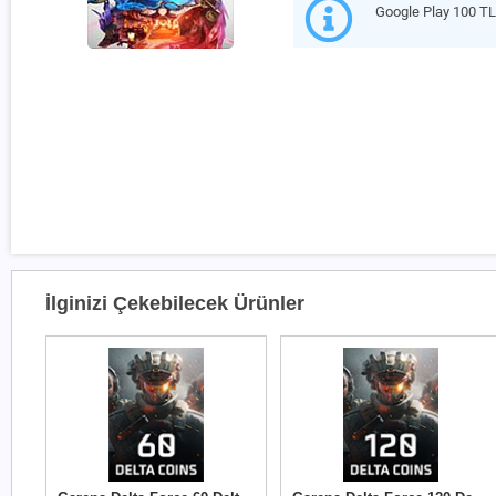
Google Play 100 T
İlginizi Çekebilecek Ürünler