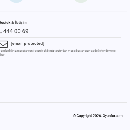
Destek & İletişim
444 00 69
[email protected]
önderdiğiniz mesajlar canlı destek ekibimiz tarafından mesai başlangıcında değerlendirmeye
lınır
© Copyright 2026.
Oyunfor.com