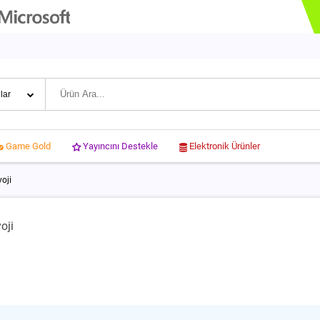
Yayıncını Destekle
Elektronik Ürünler
Game Gold
oji
oji