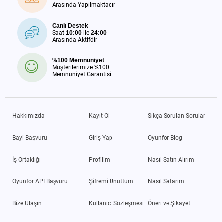
Arasında Yapılmaktadır
Canlı Destek
Saat
10:00
ile
24:00
Arasında Aktifdir
%100 Memnuniyet
Müşterilerimize %100
Memnuniyet Garantisi
Hakkımızda
Kayıt Ol
Sıkça Sorulan Sorular
Bayi Başvuru
Giriş Yap
Oyunfor Blog
İş Ortaklığı
Profilim
Nasıl Satın Alırım
Oyunfor API Başvuru
Şifremi Unuttum
Nasıl Satarım
Bize Ulaşın
Kullanıcı Sözleşmesi
Öneri ve Şikayet