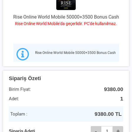
Rise Online World Mobile 50000+3500 Bonus Cash
Rise Online World Mobile'da geçerlidir. PC'de kullanılmaz.
Rise Online World Mobile 50000+3500 Bonus Cash
Sipariş Özeti
9380.00
Birim Fiyat:
1
Adet:
9380.00
TL
Toplam :
-
+
Sipariş Adeti