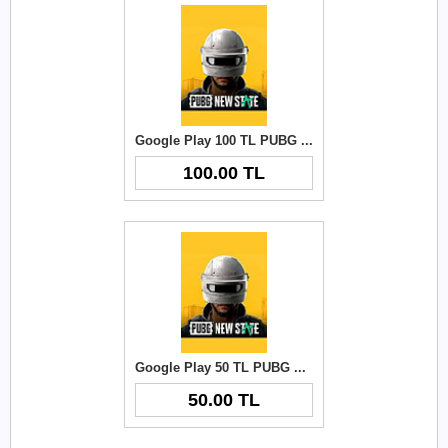
Google Play 100 TL PUBG New State NC
100.00 TL
Google Play 50 TL PUBG New State NC
50.00 TL