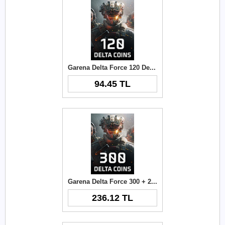
Garena Delta Force 120 Delta Coins TR
94.45 TL
Garena Delta Force 300 + 21 Delta Coins TR
236.12 TL