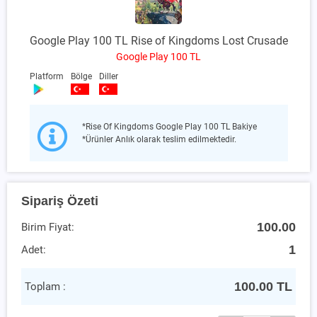
Google Play 100 TL Rise of Kingdoms Lost Crusade
Google Play 100 TL
Platform
Bölge
Diller
*Rise Of Kingdoms Google Play 100 TL Bakiye
*Ürünler Anlık olarak teslim edilmektedir.
Sipariş Özeti
100.00
Birim Fiyat:
1
Adet:
100.00
TL
Toplam :