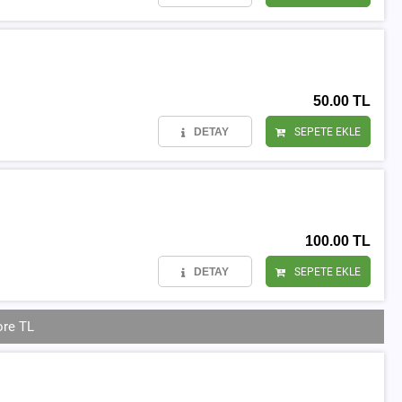
50.00 TL
DETAY
SEPETE EKLE
100.00 TL
DETAY
SEPETE EKLE
ore TL