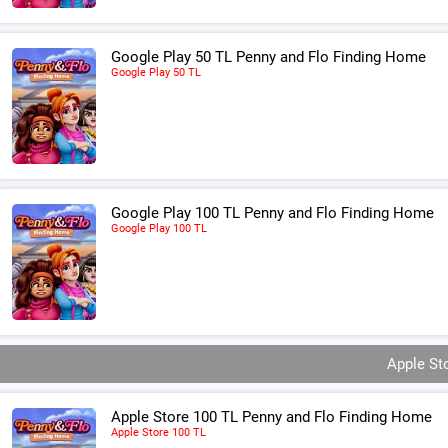
Google Play 50 TL Penny and Flo Finding Home
Google Play 50 TL
Google Play 100 TL Penny and Flo Finding Home
Google Play 100 TL
Apple St
Apple Store 100 TL Penny and Flo Finding Home
Apple Store 100 TL