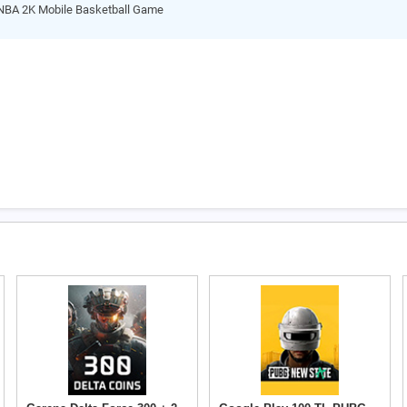
 NBA 2K Mobile Basketball Game