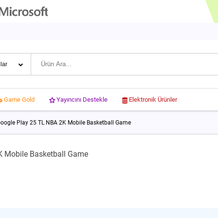
Yayıncını Destekle
Elektronik Ürünler
Game Gold
oogle Play 25 TL NBA 2K Mobile Basketball Game
K Mobile Basketball Game