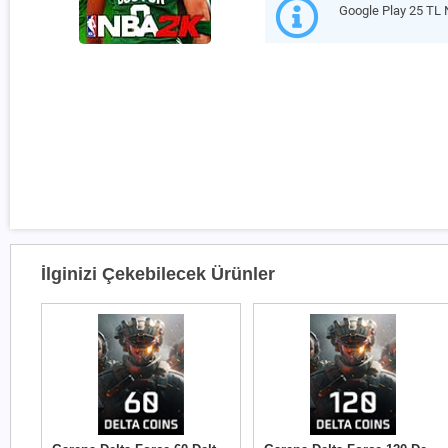
Google Play 25 TL
İlginizi Çekebilecek Ürünler