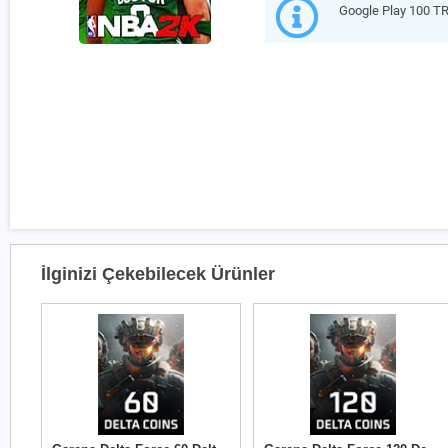
Google Play 100 T
İlginizi Çekebilecek Ürünler