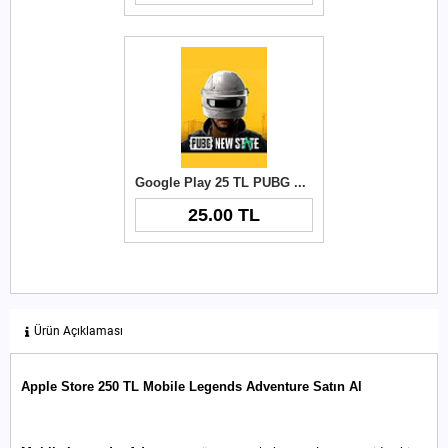
Google Play 25 TL PUBG New State NC
25.00 TL
Ürün Açıklaması
Apple Store 250 TL Mobile Legends Adventure Satın Al