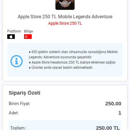
Apple Store 250 TL Mobile Legends Adventure
Apple Store 250 TL
Platform
Bölge
● IOS işletim sistemi olan cihazınızda oynadığınız Mobile
Legends: Adventure oyununda geçerlidir.
● Apple Store hesabınıza 250 TL bakiye eklemesi sağlar.
● Ürünler anlık olarak teslim edilmektedir.
Sipariş Özeti
250.00
Birim Fiyat:
1
Adet:
250.00
TL
Toplam :