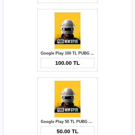
Google Play 100 TL PUBG New State NC
100.00 TL
Google Play 50 TL PUBG New State NC
50.00 TL