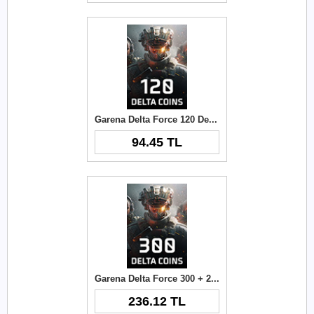
Garena Delta Force 120 Delta Coins TR
94.45 TL
Garena Delta Force 300 + 21 Delta Coins TR
236.12 TL