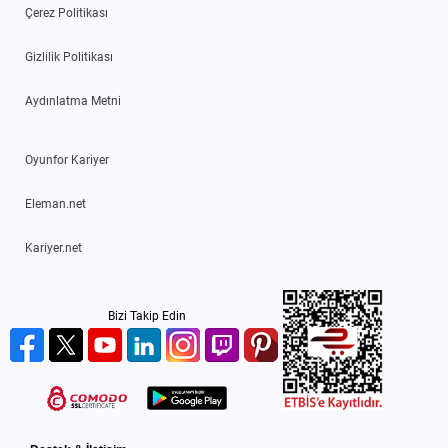
Çerez Politikası
Gizlilik Politikası
Aydınlatma Metni
Oyunfor Kariyer
Eleman.net
Kariyer.net
Bizi Takip Edin