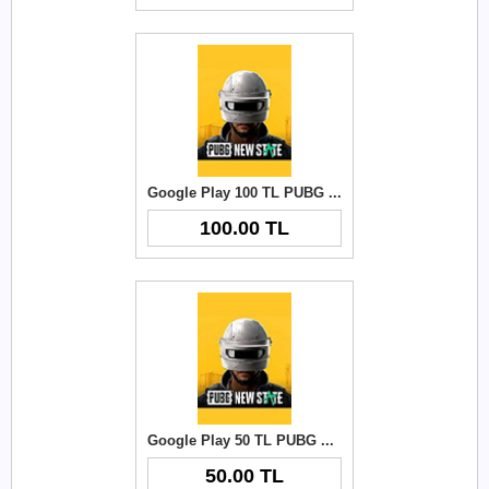
Google Play 100 TL PUBG New State NC
100.00 TL
Google Play 50 TL PUBG New State NC
50.00 TL