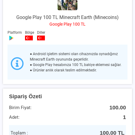
Google Play 100 TL Minecraft Earth (Minecoins)
Google Play 100 TL
Platform
Bölge
Diller
● Android işletim sistemi olan cihazınızda oynadığınız
Minecraft Earth oyununda geçerlidir.
● Google Play hesabınıza 100 TL bakiye eklemesi sağlar.
● Ürünler anlık olarak teslim edilmektedir.
Sipariş Özeti
100.00
Birim Fiyat:
1
Adet:
100.00
TL
Toplam :