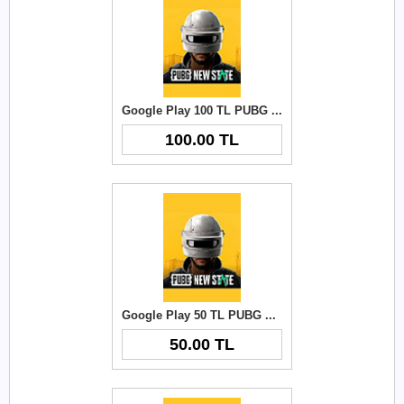
Google Play 100 TL PUBG New State NC
100.00 TL
Google Play 50 TL PUBG New State NC
50.00 TL