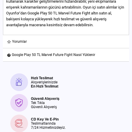
kullanarak karakter geliştirmelerini hızlandırabilir, yeni ekipmanlara
erişerek kahramanlarının gücünü artırabilirsin. Oyun içi satın alımlar için
Oyunfor’dan Google Play 50 TL Marvel Future Fight altın satın al,
bakiyeni kolayca yükleyerek hızlı teslimat ve güvenli alışveriş
avantajlarıyla macerana kesintisiz devam edebilirsin.
Yorumlar
Google Play 50 TL Marvel Future Fight Nasıl Yüklenir
Hızlı Teslimat
Alışverişlerinizde
En Hızlı Teslimat
Güvenli Alışveriş
Tek Tıkla
Güvenli Alışveriş
CD Key Ve E-Pin
Teslimatlarında
7/24 Hizmetinizdeyiz.