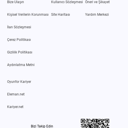
Bize Ulaşın
Kullanıcı Sözleşmesi
Öneri ve Şikayet
Kişisel Verilerin Korunması
Site Haritası
Yardım Merkezi
İlan Sözleşmesi
Çerez Politikası
Gizlilik Politikası
Aydınlatma Metni
Oyunfor Kariyer
Eleman.net
Kariyer.net
Bizi Takip Edin