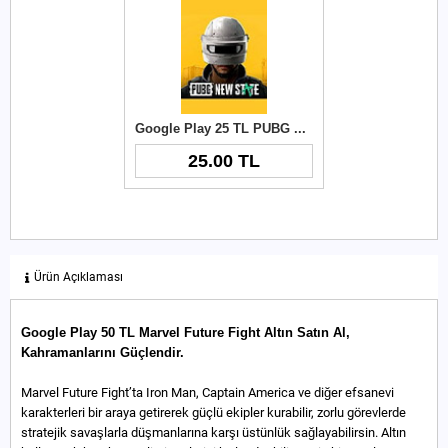
Google Play 25 TL PUBG New State NC
25.00 TL
Ürün Açıklaması
Google Play 50 TL Marvel Future Fight Altın Satın Al,
Kahramanlarını Güçlendir.
Marvel Future Fight’ta Iron Man, Captain America ve diğer efsanevi
karakterleri bir araya getirerek güçlü ekipler kurabilir, zorlu görevlerde
stratejik savaşlarla düşmanlarına karşı üstünlük sağlayabilirsin. Altın