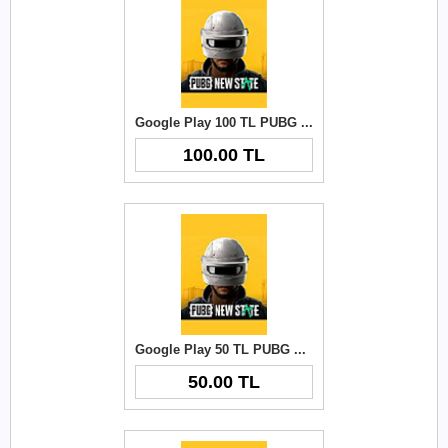
Google Play 100 TL PUBG New State NC
100.00 TL
Google Play 50 TL PUBG New State NC
50.00 TL