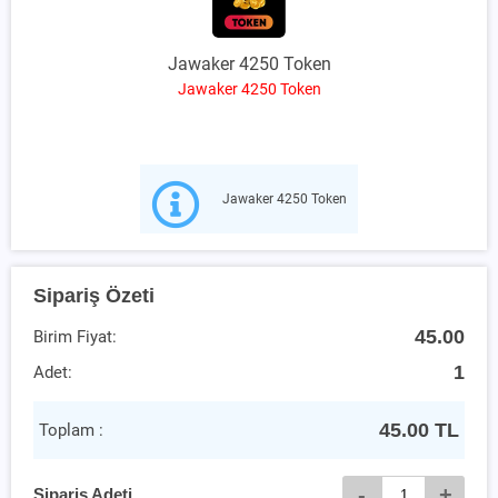
Jawaker 4250 Token
Jawaker 4250 Token
Jawaker 4250 Token
Sipariş Özeti
45.00
Birim Fiyat:
1
Adet:
45.00
TL
Toplam :
-
+
Sipariş Adeti