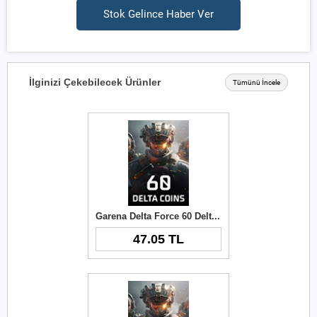
Stok Gelince Haber Ver
İlginizi Çekebilecek Ürünler
Tümünü İncele
Garena Delta Force 60 Delta Coins TR
47.05 TL