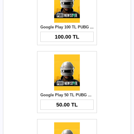
Google Play 100 TL PUBG New State NC
100.00 TL
Google Play 50 TL PUBG New State NC
50.00 TL