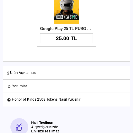
Google Play 25 TL PUBG New State NC
25.00 TL
Ürün Açıklaması
Yorumlar
Honor of Kings 2508 Tokens Nasıl Yüklenir
Hızlı Teslimat
Alışverişlerinizde
En Hızlı Teslimat