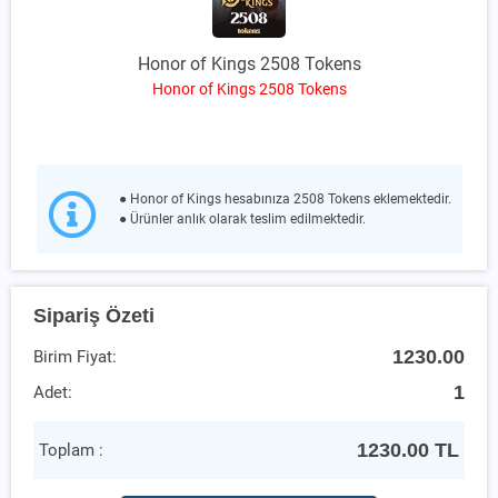
Honor of Kings 2508 Tokens
Honor of Kings 2508 Tokens
● Honor of Kings hesabınıza 2508 Tokens eklemektedir.
● Ürünler anlık olarak teslim edilmektedir.
Sipariş Özeti
1230.00
Birim Fiyat:
1
Adet:
1230.00
TL
Toplam :