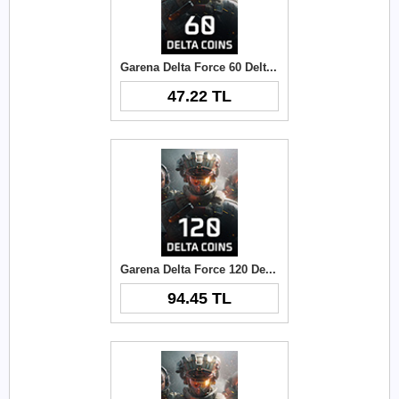
Garena Delta Force 60 Delta Coins TR
47.22 TL
Garena Delta Force 120 Delta Coins TR
94.45 TL