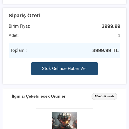
Sipariş Özeti
3999.99
Birim Fiyat:
1
Adet:
3999.99
TL
Toplam :
Stok Gelince Haber Ver
İlginizi Çekebilecek Ürünler
Tümünü İncele