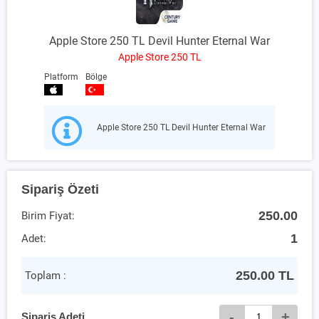
Apple Store 250 TL Devil Hunter Eternal War
Apple Store 250 TL
Platform
Bölge
Apple Store 250 TL Devil Hunter Eternal War
Sipariş Özeti
250.00
Birim Fiyat:
1
Adet:
250.00
TL
Toplam :
-
+
Sipariş Adeti