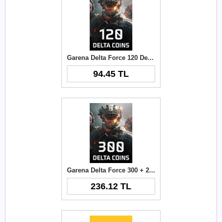
Garena Delta Force 120 Delta Coins TR
94.45 TL
Garena Delta Force 300 + 21 Delta Coins TR
236.12 TL