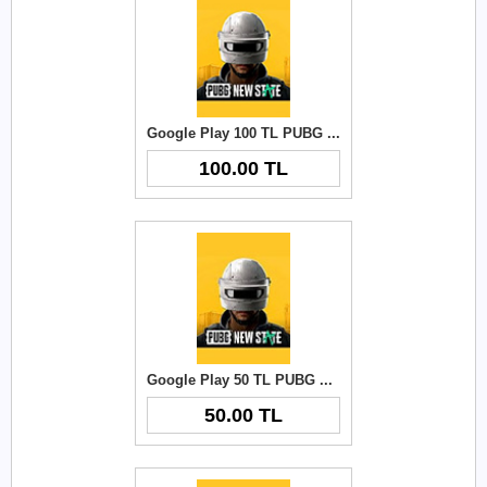
Google Play 100 TL PUBG New State NC
100.00 TL
Google Play 50 TL PUBG New State NC
50.00 TL