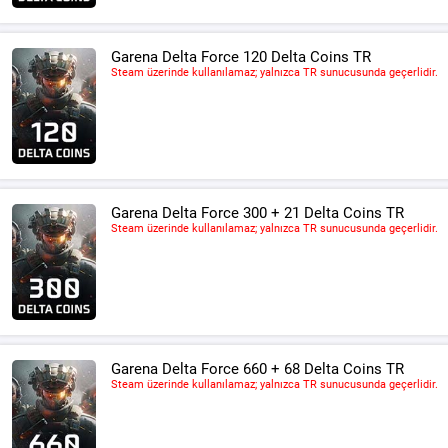
Garena Delta Force 120 Delta Coins TR
Steam üzerinde kullanılamaz; yalnızca TR sunucusunda geçerlidir.
Garena Delta Force 300 + 21 Delta Coins TR
Steam üzerinde kullanılamaz; yalnızca TR sunucusunda geçerlidir.
Garena Delta Force 660 + 68 Delta Coins TR
Steam üzerinde kullanılamaz; yalnızca TR sunucusunda geçerlidir.