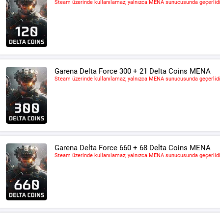
Steam üzerinde kullanılamaz; yalnızca MENA sunucusunda geçerlidi
Garena Delta Force 300 + 21 Delta Coins MENA
Steam üzerinde kullanılamaz; yalnızca MENA sunucusunda geçerlidi
Garena Delta Force 660 + 68 Delta Coins MENA
Steam üzerinde kullanılamaz; yalnızca MENA sunucusunda geçerlidi