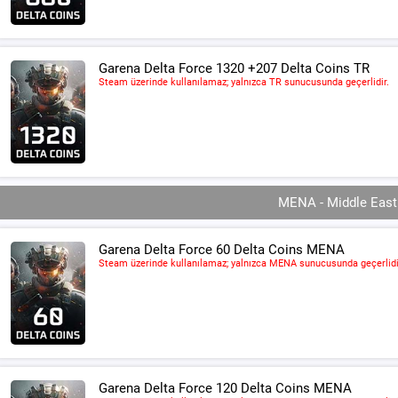
Garena Delta Force 1320 +207 Delta Coins TR
Steam üzerinde kullanılamaz; yalnızca TR sunucusunda geçerlidir.
MENA - Middle East 
Garena Delta Force 60 Delta Coins MENA
Steam üzerinde kullanılamaz; yalnızca MENA sunucusunda geçerlidi
Garena Delta Force 120 Delta Coins MENA