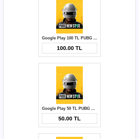
Google Play 100 TL PUBG New State NC
100.00 TL
Google Play 50 TL PUBG New State NC
50.00 TL