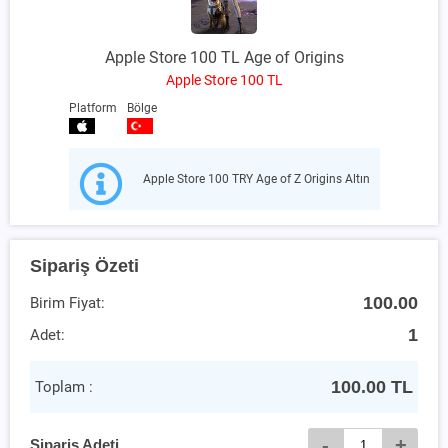
Apple Store 100 TL Age of Origins
Apple Store 100 TL
Platform
Bölge
Apple Store 100 TRY Age of Z Origins Altın
Sipariş Özeti
100.00
Birim Fiyat:
1
Adet:
100.00
TL
Toplam :
-
+
Sipariş Adeti