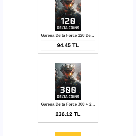
Garena Delta Force 120 Delta Coins TR
94.45 TL
Garena Delta Force 300 + 21 Delta Coins TR
236.12 TL