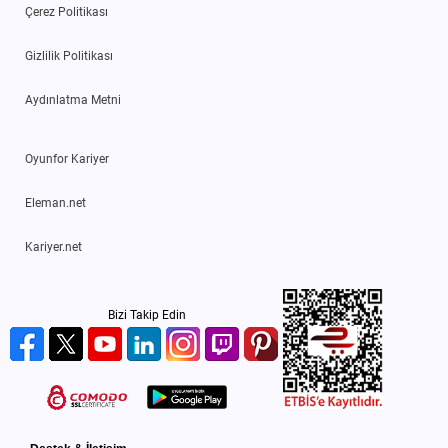
Çerez Politikası
Gizlilik Politikası
Aydınlatma Metni
Oyunfor Kariyer
Eleman.net
Kariyer.net
Bizi Takip Edin