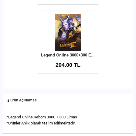
Legend Online 3000+300 Elmas
294.00 TL
Ürün Açıklaması
*Legend Online Reborn 3000 + 300 Elmas
*Ürünler Anlık olarak teslim edilmektedir.