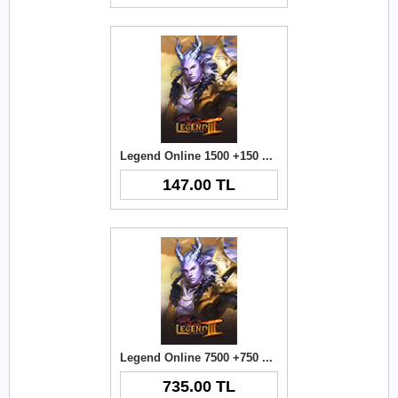
Legend Online 1500 +150 Elmas
147.00 TL
Legend Online 7500 +750 Elmas
735.00 TL