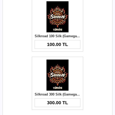
Silkroad 100 Silk (Gamegami)
100.00 TL
Silkroad 300 Silk (Gamegami)
300.00 TL