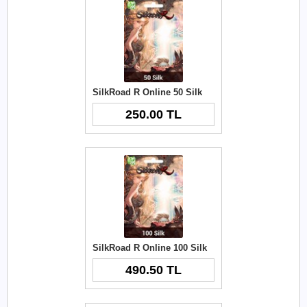
SilkRoad R Online 50 Silk
250.00 TL
SilkRoad R Online 100 Silk
490.50 TL