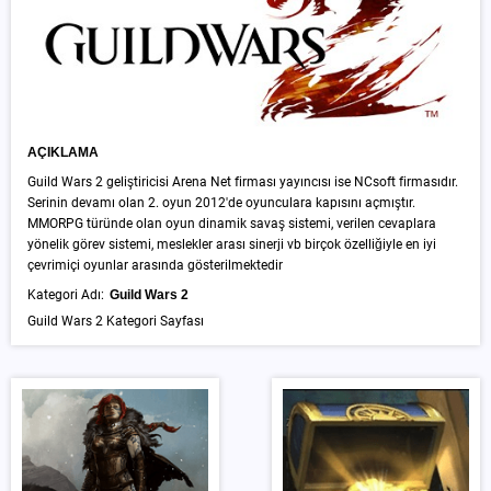
AÇIKLAMA
Guild Wars 2 geliştiricisi Arena Net firması yayıncısı ise NCsoft firmasıdır.
Serinin devamı olan 2. oyun 2012'de oyunculara kapısını açmıştır.
MMORPG türünde olan oyun dinamik savaş sistemi, verilen cevaplara
yönelik görev sistemi, meslekler arası sinerji vb birçok özelliğiyle en iyi
çevrimiçi oyunlar arasında gösterilmektedir
Kategori Adı:
Guild Wars 2
Guild Wars 2 Kategori Sayfası