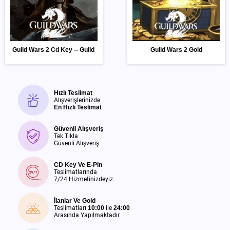
Guild Wars 2 Cd Key -- Guild Wars 2 Gem Card
Guild Wars 2 Gold
Hızlı Teslimat
Alışverişlerinizde
En Hızlı Teslimat
Güvenli Alışveriş
Tek Tıkla
Güvenli Alışveriş
CD Key Ve E-Pin
Teslimatlarında
7/24 Hizmetinizdeyiz.
İlanlar Ve Gold
Teslimatları
10:00
ile
24:00
Arasında Yapılmaktadır