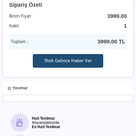
Sipariş Özeti
3999.00
Birim Fiyat:
1
Adet:
3999.00
TL
Toplam :
Stok Gelince Haber Ver
Yorumlar
Hızlı Teslimat
Alışverişlerinizde
En Hızlı Teslimat