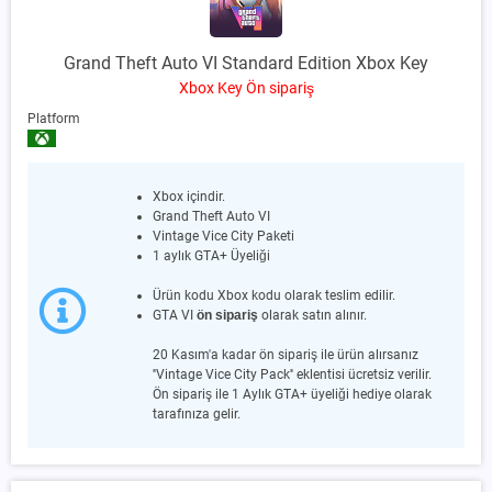
Grand Theft Auto VI Standard Edition Xbox Key
Xbox Key Ön sipariş
Platform
Xbox içindir.
Grand Theft Auto VI
Vintage Vice City Paketi
1 aylık GTA+ Üyeliği
Ürün kodu Xbox kodu olarak teslim edilir.
GTA VI
ön sipariş
olarak satın alınır.
20 Kasım'a kadar ön sipariş ile ürün alırsanız
''Vintage Vice City Pack'' eklentisi ücretsiz verilir.
Ön sipariş ile 1 Aylık GTA+ üyeliği hediye olarak
tarafınıza gelir.