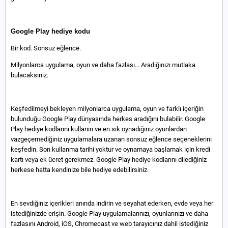
Google Play hediye kodu
Bir kod. Sonsuz eğlence.
Milyonlarca uygulama, oyun ve daha fazlası... Aradığınızı mutlaka
bulacaksınız.
Keşfedilmeyi bekleyen milyonlarca uygulama, oyun ve farklı içeriğin
bulunduğu Google Play dünyasında herkes aradığını bulabilir. Google
Play hediye kodlarını kullanın ve en sık oynadığınız oyunlardan
vazgeçemediğiniz uygulamalara uzanan sonsuz eğlence seçeneklerini
keşfedin. Son kullanma tarihi yoktur ve oynamaya başlamak için kredi
kartı veya ek ücret gerekmez. Google Play hediye kodlarını dilediğiniz
herkese hatta kendinize bile hediye edebilirsiniz.
En sevdiğiniz içerikleri anında indirin ve seyahat ederken, evde veya her
istediğinizde erişin. Google Play uygulamalarınızı, oyunlarınızı ve daha
fazlasını Android, iOS, Chromecast ve web tarayıcınız dahil istediğiniz