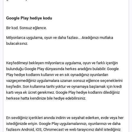
Google Play hediye kodu
Bir kod. Sonsuz eğlence.
Milyonlarca uygulama, oyun ve daha fazlası... Aradığınızı mutlaka
bulacaksınız.
Keşfedilmeyi bekleyen milyonlarca uygulama, oyun ve farklı içeriğin
bulunduğu Google Play dünyasında herkes aradığını bulabilir. Google
Play hediye kodlarını kullanın ve en sık oynadığınız oyunlardan
vazgeçemediğiniz uygulamalara uzanan sonsuz eğlence seçeneklerini
keşfedin. Son kullanma tarihi yoktur ve oynamaya başlamak için kredi
kartı veya ek ücret gerekmez. Google Play hediye kodlarını dilediğiniz
herkese hatta kendinize bile hediye edebilirsiniz.
En sevdiğiniz içerikleri anında indirin ve seyahat ederken, evde veya her
istediğinizde erişin. Google Play uygulamalarınızı, oyunlarınızı ve daha
fazlasını Android, iOS, Chromecast ve web tarayıcınız dahil istediğiniz