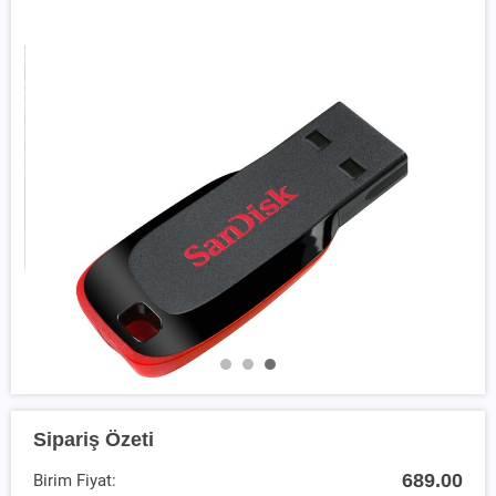
Sipariş Özeti
689.00
Birim Fiyat: