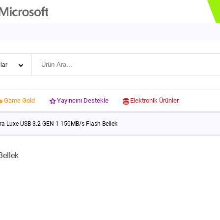
Yayıncını Destekle
Elektronik Ürünler
Game Gold
ra Luxe USB 3.2 GEN 1 150MB/s Flash Bellek
ellek