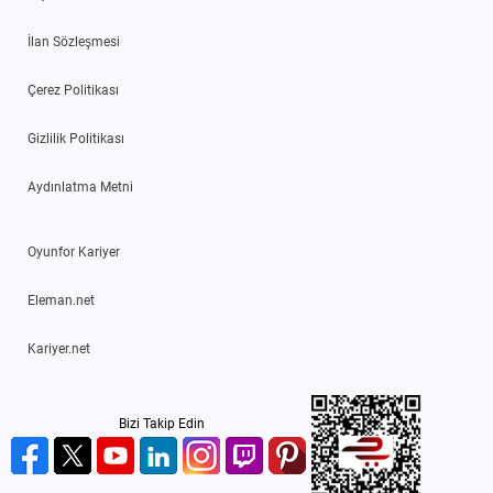
İlan Sözleşmesi
Çerez Politikası
Gizlilik Politikası
Aydınlatma Metni
Oyunfor Kariyer
Eleman.net
Kariyer.net
Bizi Takip Edin