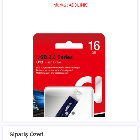
Marka : ADDLINK
Sipariş Özeti