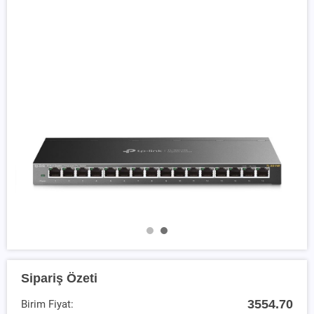
Sipariş Özeti
3554.70
Birim Fiyat: