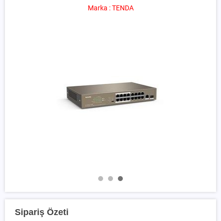
Marka : TENDA
Sipariş Özeti