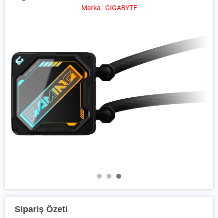
Marka : GIGABYTE
Sipariş Özeti