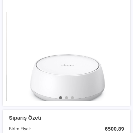
Sipariş Özeti
6500.89
Birim Fiyat: