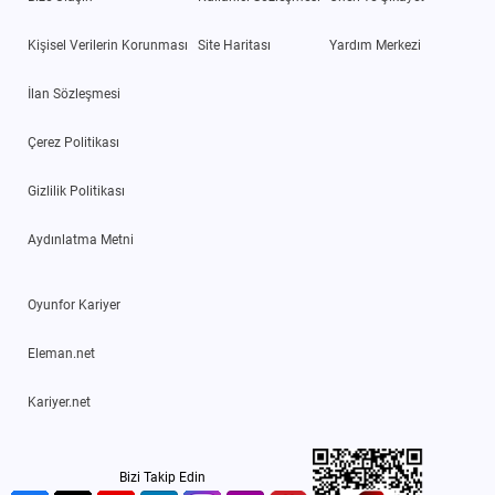
Kişisel Verilerin Korunması
Site Haritası
Yardım Merkezi
İlan Sözleşmesi
Çerez Politikası
Gizlilik Politikası
Aydınlatma Metni
Oyunfor Kariyer
Eleman.net
Kariyer.net
Bizi Takip Edin