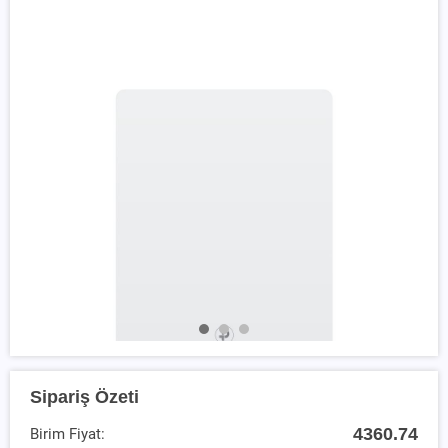
Sipariş Özeti
4360.74
Birim Fiyat: