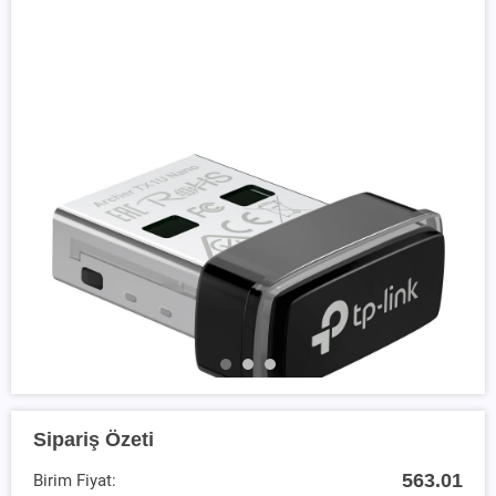
Sipariş Özeti
563.01
Birim Fiyat: