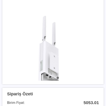
Sipariş Özeti
5053.01
Birim Fiyat: